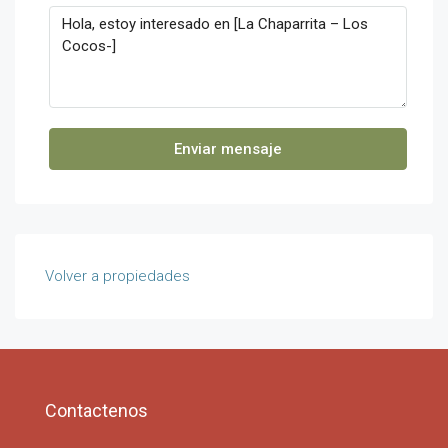
Enviar mensaje
Volver a propiedades
Contactenos