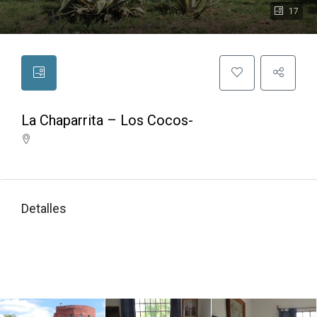
17
La Chaparrita – Los Cocos-
Detalles