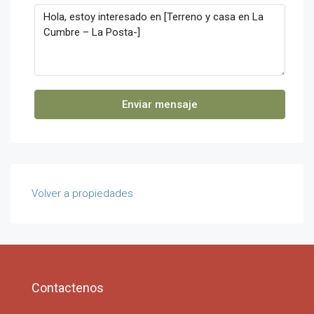
Enviar mensaje
Volver a propiedades
Contactenos