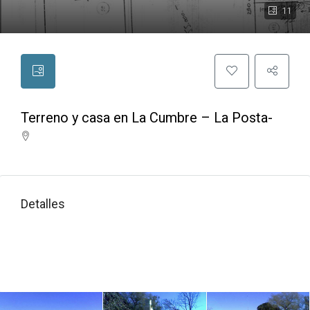
11
Terreno y casa en La Cumbre – La Posta-
Detalles