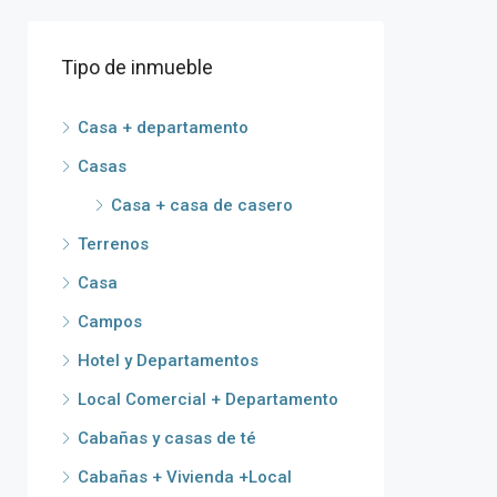
Tipo de inmueble
Casa + departamento
Casas
Casa + casa de casero
Terrenos
Casa
Campos
Hotel y Departamentos
Local Comercial + Departamento
Cabañas y casas de té
Cabañas + Vivienda +Local