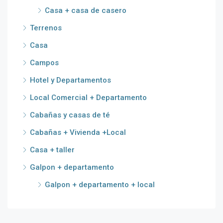
Casa + casa de casero
Terrenos
Casa
Campos
Hotel y Departamentos
Local Comercial + Departamento
Cabañas y casas de té
Cabañas + Vivienda +Local
Casa + taller
Galpon + departamento
Galpon + departamento + local