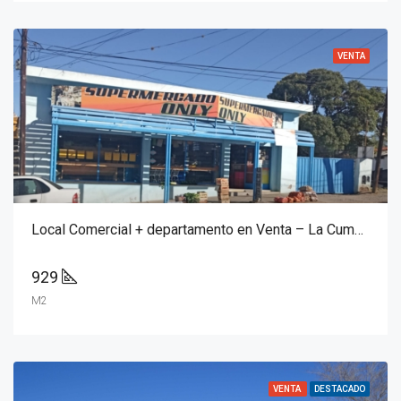
VENTA
Local Comercial + departamento en Venta – La Cumbre
929
M2
VENTA
DESTACADO