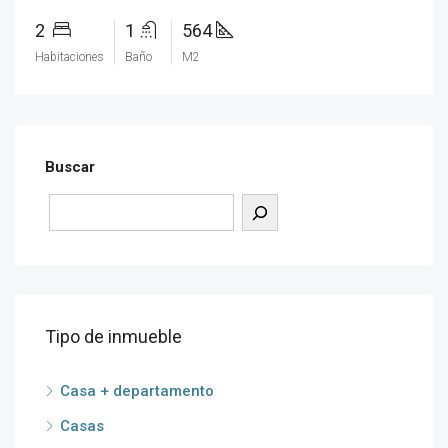
2
1
564
Habitaciones
Baño
M2
Buscar
Tipo de inmueble
Casa + departamento
Casas