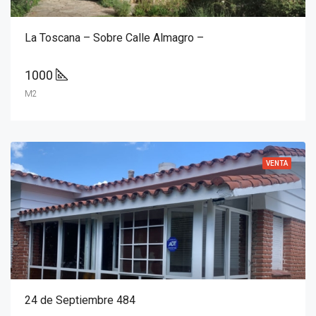
La Toscana – Sobre Calle Almagro –
1000
M2
VENTA
24 de Septiembre 484