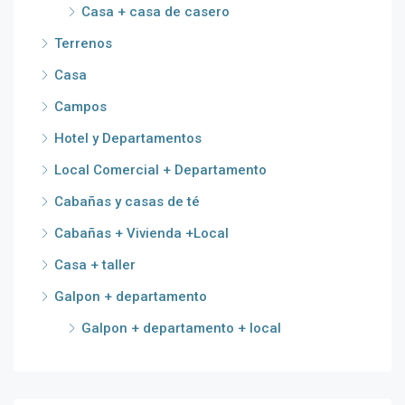
Casa + casa de casero
Terrenos
Casa
Campos
Hotel y Departamentos
Local Comercial + Departamento
Cabañas y casas de té
Cabañas + Vivienda +Local
Casa + taller
Galpon + departamento
Galpon + departamento + local